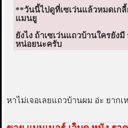
**วันนี้ไปดูที่เซเว่นแล้วหมดเกล
แมนยู
ยังไง ถ้าเซเว่นแถวบ้านใครยังม
หน่อยนะครับ
หาไม่เจอเลยแถวบ้านผม อ่ะ ยากเห
ขาย แบนเนอร์ เว็บดู หนัง รา