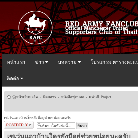
หน้าแรก
ข่าว
บทความ
โปรแกรม ตารางคะแ
ติดต่อ
หน้าเว็บบอร์ด
‹
นิตยสาร
‹
หนังสือฟุตบอล
‹
แฟนผี Project
เซเว่นแถวบ้านใครยังมีอยู่ช่วยหน่อยนะครับ
ตอบกระทู้
เซเว่นแถวบ้านใครยังมีอยู่ช่วยหน่อยนะครับ