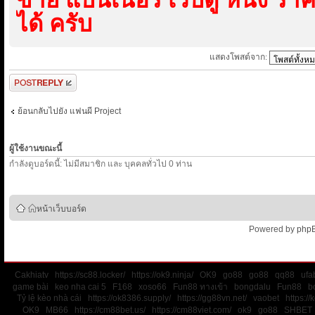
ได้ ครับ
แสดงโพสต์จาก:
ตอบกระทู้
ย้อนกลับไปยัง แฟนผี Project
ผู้ใช้งานขณะนี้
กำลังดูบอร์ดนี้: ไม่มีสมาชิก และ บุคคลทั่วไป 0 ท่าน
หน้าเว็บบอร์ด
Powered by
php
Cakhiatv
https://sc88.locker/
https://ok9.ninja/
OK9
go88
go88
qq88
ufa
game bài
keo nha cai 5
F168
xoso66
Fun88 ทางเข้า
bongdalu
Fun88
b
Tỷ lệ kèo nhà cái
https://ok8386.supply/
https://gg88vn.net/
vaobet
https:/
OK9
MB66
https://cm88bet.us/
https://cm88viet.com/
ok9
go88
SHBET