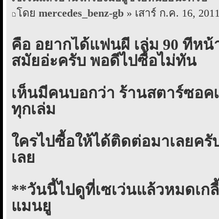
โดย
mercedes_benz-gb
» เสาร์ ก.ค. 16, 201
คือ อยากได้แฟนผี เล่ม 90 ที่ห
สมัยอ่ะครับ พอดีไปซื้อไม่ทัน
เห็นมีคนบอกว่า ร้านสตาร์ซอคเก
ทุกเล่ม
ใครไปซื้อให้ได้ติดต่อมาเลยครับ
เลย
**วันนี้ไปดูที่เซเว่นแล้วหมดเกล
แมนยู