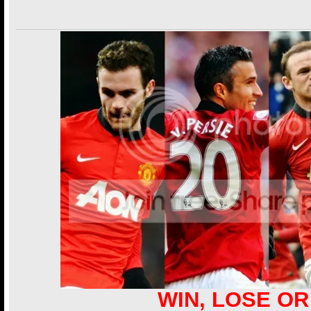
WIN, LOSE O