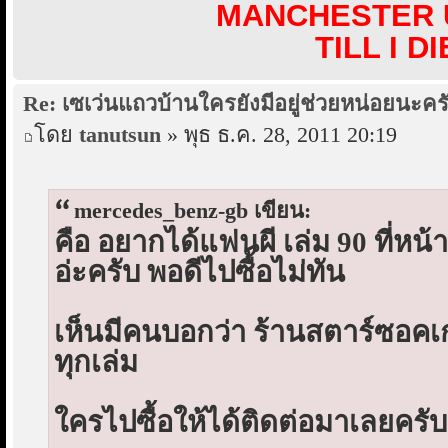
MANCHESTER 
TILL I DI
Re: เซเว่นแถวบ้านใครยังมีอยู่ช่วยหน่อยนะคร
โดย
tanutsun
» พุธ ธ.ค. 28, 2011 20:19
mercedes_benz-gb เขียน:
คือ อยากได้แฟนผี เล่ม 90 ที่ห
อ่ะครับ พอดีไปซื้อไม่ทัน
เห็นมีคนบอกว่า ร้านสตาร์ซอคเกอ
ทุกเล่ม
ใครไปซื้อให้ได้ติดต่อมาเลยครับ