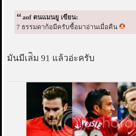
aof ตนแมนยู เขียน:
7 ธรรมดาก้อมีครับซื้อมาอ่านเมื่อคืน
มันมีเล่ิม 91 แล้วอ่ะครับ