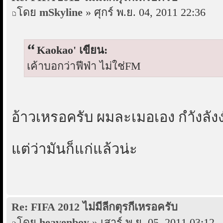
โดย
mSkyline
» ศุกร์ พ.ย. 04, 2011 22:36
Kaokao' เขียน:
เค้าบอกว่าฟีฟ่า ไม่ใช่FM
อ้าวเหรอครับ ผมละเมอเอง กำังลังง
แต่ว่ามันก็แก่แล้วน่ะ
Re: FIFA 2012 ไม่มีลีกตุรกีเหรอครับ
โดย
heavenboy
» เสาร์ พ.ย. 05, 2011 03:12