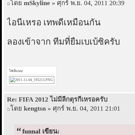
โดย
mSkyline
» ศุกร์ พ.ย. 04, 2011 20:39
ไอนี่เหรอ เทพดีเหมือนกัน
ลองเข้าจาก ทีมที่ยืมเบเบ้ซิครับ
ไฟล์แนบ
Re: FIFA 2012 ไม่มีลีกตุรกีเหรอครับ
โดย
kengtsn
» ศุกร์ พ.ย. 04, 2011 21:01
funnal เขียน: