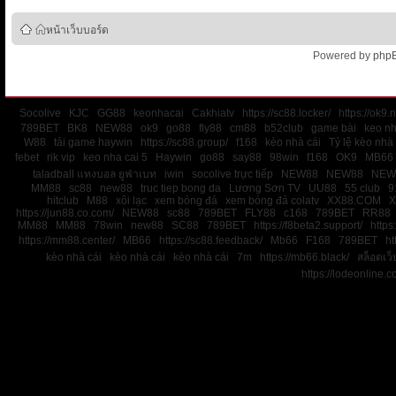
หน้าเว็บบอร์ด
Powered by
php
Socolive
KJC
GG88
keonhacai
Cakhiatv
https://sc88.locker/
https://ok9.n
789BET
BK8
NEW88
ok9
go88
fly88
cm88
b52club
game bài
keo nh
W88
tải game haywin
https://sc88.group/
f168
kèo nhà cái
Tỷ lệ kèo nhà 
febet
rik vip
keo nha cai 5
Haywin
go88
say88
98win
f168
OK9
MB66
taladball แทงบอล ยูฟ่าเบท
iwin
socolive trực tiếp
NEW88
NEW88
NEW
MM88
sc88
new88
truc tiep bong da
Lương Sơn TV
UU88
55 club
9
hitclub
M88
xôi lạc
xem bóng đá
xem bóng đá colatv
XX88.COM
X
https://jun88.co.com/
NEW88
sc88
789BET
FLY88
c168
789BET
RR88
MM88
MM88
78win
new88
SC88
789BET
https://f8beta2.support/
https:
https://mm88.center/
MB66
https://sc88.feedback/
Mb66
F168
789BET
ht
kèo nhà cái
kèo nhà cái
kèo nhà cái
7m
https://mb66.black/
สล็อตเว
https://lodeonline.c