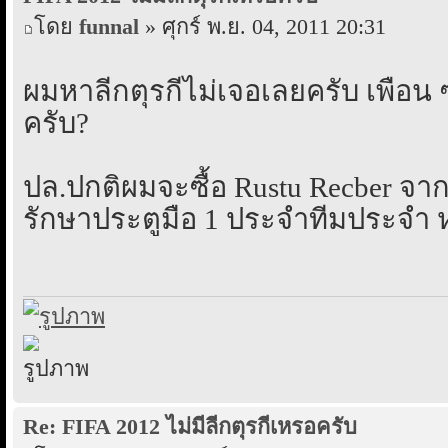
โดย
funnal
» ศุกร์ พ.ย. 04, 2011 20:31
ผมหาลีกตุรกีไม่เจอเลยครับ เพื่อ
ครับ?
ปล.ปกติผมจะซื้อ Rustu Recber จากท
รักษาประตูมือ 1 ประจำทีมประจำ 
Re: FIFA 2012 ไม่มีลีกตุรกีเหรอครับ