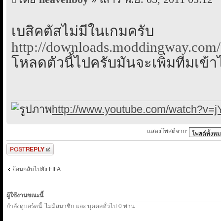
เบสิคตัสไม่มีในเกมครับ
http://downloads.moddingway.com/
โหลดตัวนี้ไปครับมันจะเพิ่มทีมเข้า
http://www.youtube.com/watch?v=
แสดงโพสต์จาก:
ตอบกระทู้
ย้อนกลับไปยัง FIFA
ผู้ใช้งานขณะนี้
กำลังดูบอร์ดนี้: ไม่มีสมาชิก และ บุคคลทั่วไป 0 ท่าน