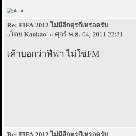
Re: FIFA 2012 ไม่มีลีกตุรกีเหรอครับ
โดย
Kaokao'
» ศุกร์ พ.ย. 04, 2011 22:31
เค้าบอกว่าฟีฟ่า ไม่ใช่FM
Re: FIFA 2012 ไม่มีลีกตุรกีเหรอครับ