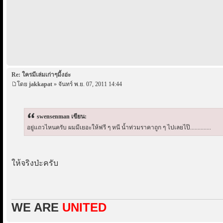
Re: ใครมีเล่มเก่าๆมี้งอ่ะ
โดย
jakkapat
» จันทร์ พ.ย. 07, 2011 14:44
swensenman เขียน:
อยู่แถวไหนครับ ผมมีเยอะให้ฟรี ๆ หนี น้ำท่วมราคาถูก ๆ ไปเลยไป๊..............
ให้จริงป่ะครับ
WE ARE
UNITED