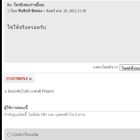
Re: ใครมีเล่มเก่าๆมี้งอ่ะ
โดย
ฟิลลิปส์ ชัยทอง
» จันทร์ ส.ค. 20, 2012 21:39
ใช่ให้จริงหรอครับ
แสดงโพสต์จาก:
ตอบกระทู้
ย้อนกลับไปยัง แฟนผี Project
ผู้ใช้งานขณะนี้
กำลังดูบอร์ดนี้: ไม่มีสมาชิก และ บุคคลทั่วไป 0 ท่าน
หน้าเว็บบอร์ด