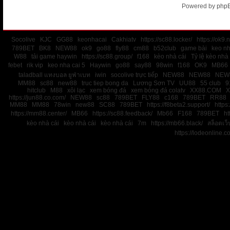
Powered by
php
Socolive
KJC
GG88
keonhacai
Cakhiatv
https://sc88.locker/
https://ok9.n
789BET
BK8
NEW88
ok9
go88
fly88
cm88
b52club
game bài
keo nh
W88
tải game haywin
https://sc88.group/
f168
kèo nhà cái
Tỷ lệ kèo nhà 
febet
rik vip
keo nha cai 5
Haywin
go88
say88
98win
f168
OK9
MB66
taladball แทงบอล ยูฟ่าเบท
iwin
socolive trực tiếp
NEW88
NEW88
NEW
MM88
sc88
new88
truc tiep bong da
Lương Sơn TV
UU88
55 club
9
hitclub
M88
xôi lạc
xem bóng đá
xem bóng đá colatv
XX88.COM
X
https://jun88.co.com/
NEW88
sc88
789BET
FLY88
c168
789BET
RR88
MM88
MM88
78win
new88
SC88
789BET
https://f8beta2.support/
https:
https://mm88.center/
MB66
https://sc88.feedback/
Mb66
F168
789BET
ht
kèo nhà cái
kèo nhà cái
kèo nhà cái
7m
https://mb66.black/
สล็อตเว
https://lodeonline.c