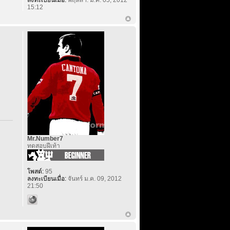
15:12
Mr.Number7
ทดสอบฝีเท้า
โพสต์:
95
ลงทะเบียนเมื่อ:
จันทร์ ม.ค. 09, 2012
21:50