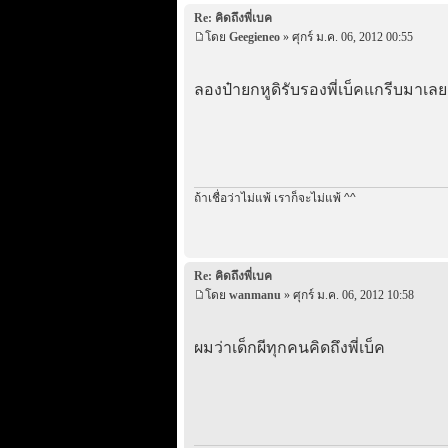
Re: คิดถึงพี่เบค
โดย
Geegieneo
» ศุกร์ ม.ค. 06, 2012 00:55
ลองป๋ายกหูดิรับรองพี่เบ็คแกรีบมาเล
ถ้าเชื่อว่าไม่แพ้ เราก็จะไม่แพ้ ^^
Re: คิดถึงพี่เบค
โดย
wanmanu
» ศุกร์ ม.ค. 06, 2012 10:58
ผมว่าเด็กผีทุกคนคิดถึงพี่เบ็ค