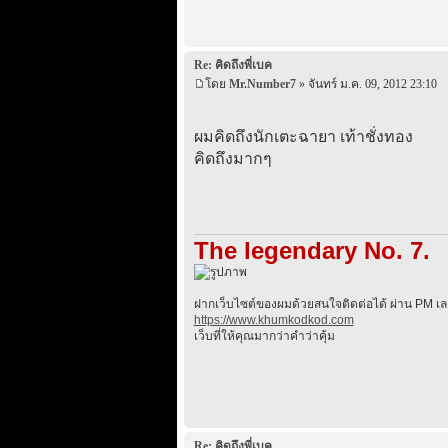
Re: คิดถึงพี่เบค
โดย
Mr.Number7
» จันทร์ ม.ค. 09, 2012 23:10
ผมคิดถึงนักเตะฉายา เท้าชั่งทอง
คิดถึงมากๆ
The legendary No. 7.
ฝากเว็บไซต์ของผมด้วยสนใจติดต่อได้ ผ่าน PM เล
https://www.khumkodkod.com
เว็บที่ให้คุณมากว่าคำว่าคุ้ม
Re: คิดถึงพี่เบค