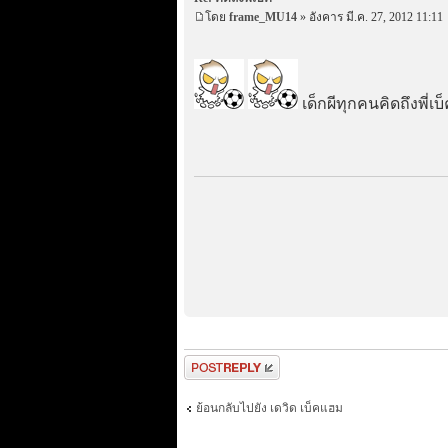
โดย
frame_MU14
» อังคาร มี.ค. 27, 2012 11:11
เด็กผีทุกคนคิดถึงพี่เบ็
ตอบกระทู้
ย้อนกลับไปยัง เดวิด เบ็คแฮม