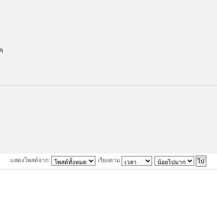
ค
แสดงโพสต์จาก:
เรียงตาม