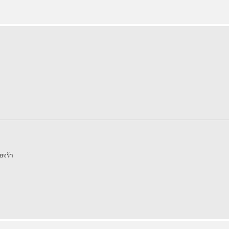
ยจร้า