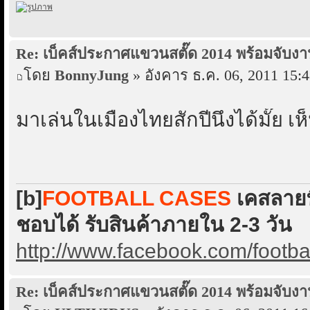
Re: เบ็คส์ประกาศแขวนสตั๊ด 2014 พร้อมจับงา
โดย
BonnyJung
» อังคาร ธ.ค. 06, 2011 15:
มาเล่นในเมืองไทยสักปีนึงได้มั๊ย เห
[b]
FOOTBALL CASES
เคสลายที
ชอบได้ รับสินค้าภายใน 2-3 วัน
http://www.facebook.com/footba
Re: เบ็คส์ประกาศแขวนสตั๊ด 2014 พร้อมจับงา