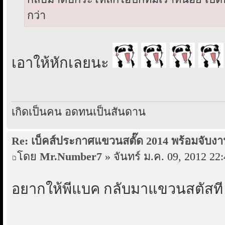
กว่า
เอาให้หักเลยนะ
เกิดเป็นคน อดทนเป็นสันดาน
Re: เบ็คส์ประกาศแขวนสตั๊ด 2014 พร้อมจับงา
โดย
Mr.Number7
» จันทร์ ม.ค. 09, 2012 22
อยากให้พี่แบค กลับมาแขวนสตัสที