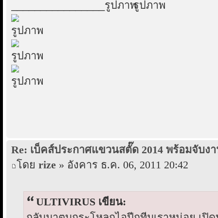
________________
Re: เบ็คส์ประกาศแขวนสตั๊ด 2014 พร้อมจับงา
โดย
rize
» อังคาร ธ.ค. 06, 2011 20:42
ULTIVIRUS เขียน:
กลับมาตบกระโหลกไอปีกทีมเราหน่อย เปิดบอ