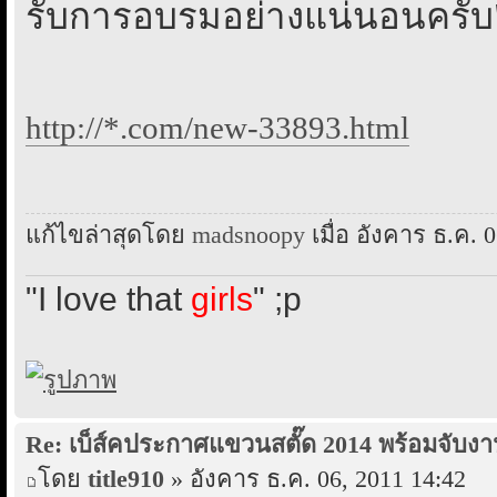
รับการอบรมอย่างแน่นอนครับ
http://*.com/new-33893.html
แก้ไขล่าสุดโดย
madsnoopy
เมื่อ อังคาร ธ.ค. 0
"I love that
girls
" ;p
Re: เบ็ส์คประกาศแขวนสตั๊ด 2014 พร้อมจับงา
โดย
title910
» อังคาร ธ.ค. 06, 2011 14:42