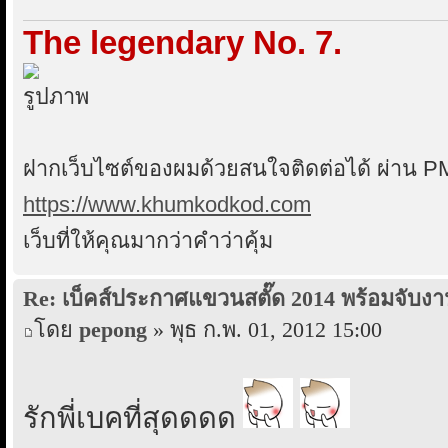
The legendary No. 7.
ฝากเว็บไซต์ของผมด้วยสนใจติดต่อได้ ผ่าน P
https://www.khumkodkod.com
เว็บที่ให้คุณมากว่าคำว่าคุ้ม
Re: เบ็คส์ประกาศแขวนสตั๊ด 2014 พร้อมจับงา
โดย
pepong
» พุธ ก.พ. 01, 2012 15:00
รักพี่เบคที่สุดดดด