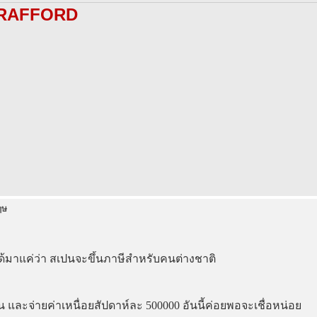
RAFFORD
ฤษ
ด้มาแค่ว่า สเปนจะขึ้นภาษีสำหรับคนต่างชาติ
ล้าน และจ่ายค่าเหนื่อยสัปดาห์ละ 500000 อันนี้ค่อยพอจะเชื่อหน่อย