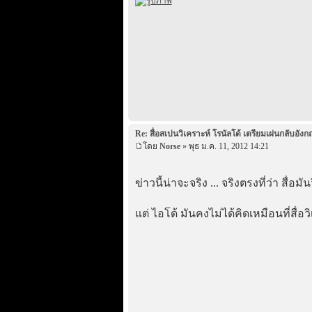
Re: สื่อสเปนวิเคราะห์ โรนัลโด้ เตรียมเผ่นกลับอังก
โดย
Norse
» พุธ ม.ค. 11, 2012 14:21
ข่าวนี้น่าจะจริง ... จริงตรงที่ว่า สื่อ
แต่ ไอโด้ มันคงไม่ได้คิดเหมือนที่สื่