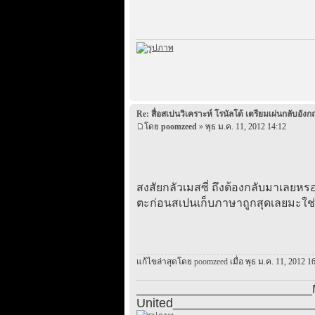
Re: สื่อสเปนวิเคราะห์ โรนัลโด้ เตรียมเผ่นกลับอังก
โดย
poomzeed
» พุธ ม.ค. 11, 2012 14:12
สงสัยกลัวเมสซี่ ถึงต้องกลับมาเลยหร
ตะก่อนสเปนเก็บภาษาถูกสุดเลยมะใช่
แก้ไขล่าสุดโดย
poomzeed
เมื่อ พุธ ม.ค. 11, 2012 16
_________________________Ma
United____________________