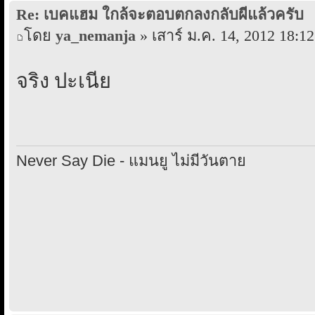
Re: เบคแฮม ใกล้จะตอบตกลงกลับผีแล้วครับ
โดย
ya_nemanja
» เสาร์ ม.ค. 14, 2012 18:12
จริง ปะเนี่ย
Never Say Die - แมนยู ไม่มีวันตาย