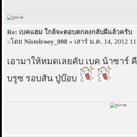
Re: เบคแฮม ใกล้จะตอบตกลงกลับผีแล้วครับ
โดย
Nistelrooy_008
» เสาร์ ม.ค. 14, 2012 11
เอามาให้หมดเลยคับ เบค น้าซาร์ คี
บรูซ รอบสัน ปู่บ๊อบ