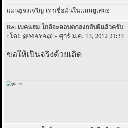
แมนยูจงเจริญ เราเชื่อมั่นในแมนยูเสมอ
Re: เบคแฮม ใกล้จะตอบตกลงกลับผีแล้วครับ
โดย
@MAYA@
» ศุกร์ ม.ค. 13, 2012 21:33
ขอให้เป็นจริงด้วยเถิด