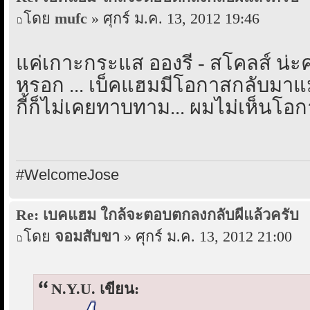
โดย
mufc
» ศุกร์ ม.ค. 13, 2012 19:46
แค่เกาะกระแส อองรี - สโคลส์ น่ะครั
หรอก ... เบ็คแฮมมีโอกาสกลับมาแม
กี้ก็ไม่เคยทาบทาม... ผมไม่เห็นโอกา
#WelcomeJose
Re: เบคแฮม ใกล้จะตอบตกลงกลับผีแล้วครับ
โดย
จอมสับขา
» ศุกร์ ม.ค. 13, 2012 21:00
N.Y.U. เขียน: