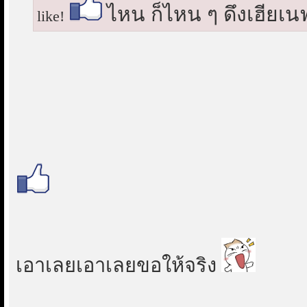
ไหน ก็ไหน ๆ ดึงเฮียเนฟ
like!
เอาเลยเอาเลยขอให้จริง