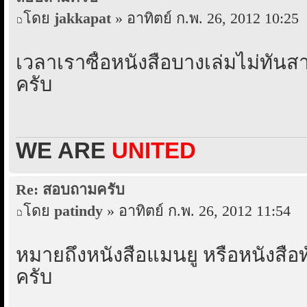
โดย
jakkapat
» อาทิตย์ ก.พ. 26, 2012 10:25
เวลาเราซื้อหนังสือบางเล่มไม่ทันส
ครับ
WE ARE
UNITED
Re: สอบถามครับ
โดย
patindy
» อาทิตย์ ก.พ. 26, 2012 11:54
หมายถึงหนังสือแมนยู หรือหนังสือท
ครับ