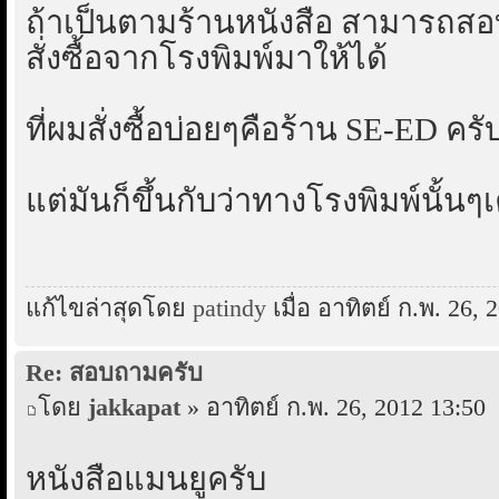
ถ้าเป็นตามร้านหนังสือ สามารถสอ
สั่งซื้อจากโรงพิมพ์มาให้ได้
ที่ผมสั่งซื้อบ่อยๆคือร้าน SE-ED ครั
แต่มันก็ขึ้นกับว่าทางโรงพิมพ์นั้นๆเค้
แก้ไขล่าสุดโดย
patindy
เมื่อ อาทิตย์ ก.พ. 26, 
Re: สอบถามครับ
โดย
jakkapat
» อาทิตย์ ก.พ. 26, 2012 13:50
หนังสือแมนยูครับ