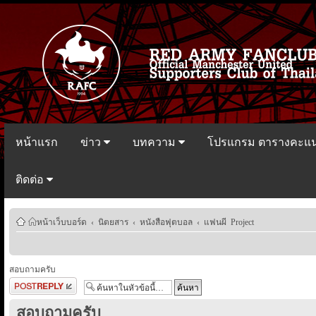
หน้าแรก
ข่าว
บทความ
โปรแกรม ตารางคะแ
ติดต่อ
หน้าเว็บบอร์ด
‹
นิตยสาร
‹
หนังสือฟุตบอล
‹
แฟนผี Project
สอบถามครับ
ตอบกระทู้
สอบถามครับ