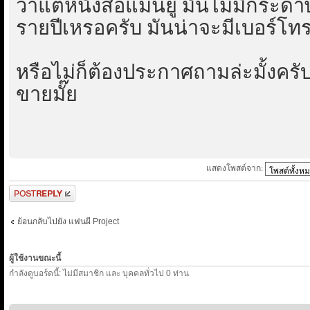
ว่าแต่หนังสือแมนยู มันไม่มีกระดา
รายปีเหรอครับ มันน่าจะมีเบอร์โท
หรือไม่ก็ต้องประกาศถามล่ะมั้งครับ 
ขายมั๊ย
แสดงโพสต์จาก:
ตอบกระทู้
ย้อนกลับไปยัง แฟนผี Project
ผู้ใช้งานขณะนี้
กำลังดูบอร์ดนี้: ไม่มีสมาชิก และ บุคคลทั่วไป 0 ท่าน