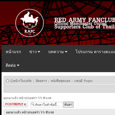
หน้าแรก
ข่าว
บทความ
โปรแกรม ตารางคะแ
ติดต่อ
หน้าเว็บบอร์ด
‹
นิตยสาร
‹
หนังสือฟุตบอล
‹
แฟนผี Project
ออกมาแล้ว หน้าปกเอฟร่า VS ซัวเรส
ตอบกระทู้
ออกมาแล้ว หน้าปกเอฟร่า VS ซัวเรส