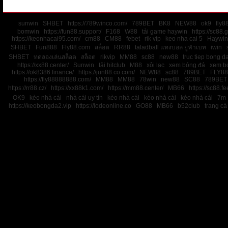
sunwin
SHBET
https://789winco.com/
789BET
BK8
NEW88
ok9
fly8
bomwin
https://fun88.support/
F168
W88
tải game haywin
https://sc88.
https://keonhacai95.com/
cm88
CM88
febet
rik vip
keo nha cai 5
Haywin
SHBET
Fun888
Fly88.com
สล็อต
RR88
taladball แทงบอล ยูฟ่าเบท
iwin
SHBET
ทดลองเล่นสล็อต
สล็อต
rikvip
MM88
sc88
new88
truc tiep bong d
https://xx88.center/
Sunwin
tải hitclub
M88
xôi lạc
xem bóng đá
xem bó
https://ok8386.finance/
https://jun88.co.com/
NEW88
sc88
789BET
FLY88
https://fly88888888.com/
MM88
MM88
78win
new88
SC88
789BET
https://rr88.cz/
https://xx88k1.com/
https://mm88.center/
MB66
https://sc88.f
OK9
kèo nhà cái
nhà cái uy tín
kèo nhà cái
kèo nhà cái
kèo nhà cái
7m
https://keobongda2.vip
https://lodeonline.co
GO88
MB66
b52club
trang cá