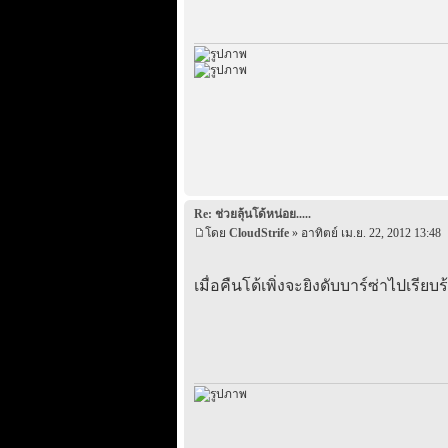
Re: ช่วยลุ้นโด้หน่อย.....
โดย
CloudStrife
» อาทิตย์ เม.ย. 22, 2012 13:48
เมื่อคืนโด้เพิ่งจะยิงดับบาร์ซ่าไปเรี