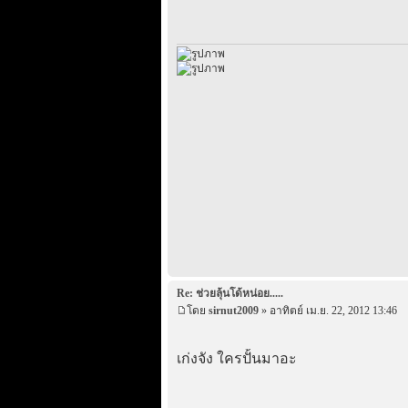
Re: ช่วยลุ้นโด้หน่อย.....
โดย
sirnut2009
» อาทิตย์ เม.ย. 22, 2012 13:46
เก่งจัง ใครปั้นมาอะ