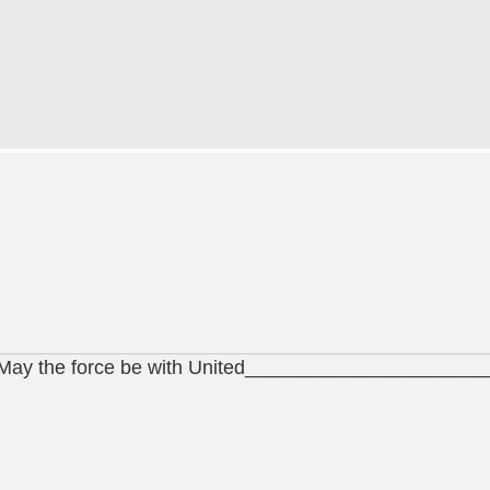
y the force be with United______________________