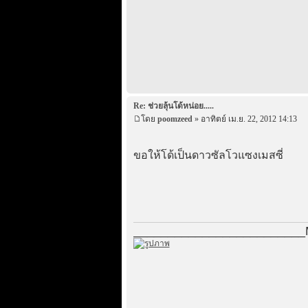
Re: ช่วยลุ้นโด้หน่อย.....
โดย
poomzeed
» อาทิตย์ เม.ย. 22, 2012 14:13
ขอให้โด้เป็นดาวซัลโวแซงเมสซี่
_________________________Ma