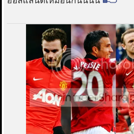
ฮอลแลนด์เหมือนกันนนน