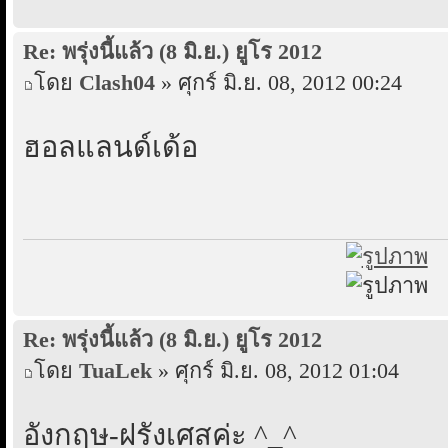
Re: พรุ่งนี้แล้ว (8 มิ.ย.) ยูโร 2012
โดย
Clash04
» ศุกร์ มิ.ย. 08, 2012 00:24
ฮอลแลนด์เด้อ
Re: พรุ่งนี้แล้ว (8 มิ.ย.) ยูโร 2012
โดย
TuaLek
» ศุกร์ มิ.ย. 08, 2012 01:04
อังกฤษ-ฝรั่งเศสค่ะ ^_^