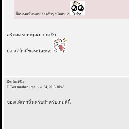
ซื้อของแท้มาเล่นเลยครับๆ สนับสนุนๆ
ครับผม ขอบคุณมากครับ
ปล.แต่ถ้ามีขอหน่อยนะ
Re: fm 2013
โดย
zazabee
» พุธ ก.ค. 24, 2013 16:48
ของแท้เท่านั้นครับสำหรับเกมส์นี้