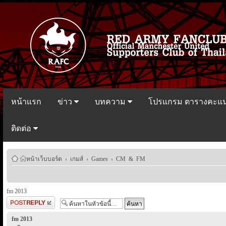
หน้าแรก
ข่าว
บทความ
โปรแกรม ตารางคะแ
ติดต่อ
หน้าเว็บบอร์ด
‹
เกมส์
‹
Games
‹
CM & FM
fm 2013
ตอบกระทู้
fm 2013