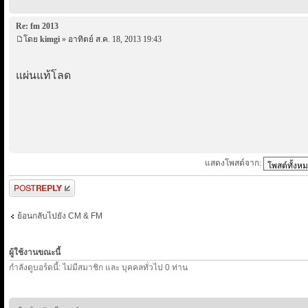
Re: fm 2013
โดย
kimgi
» อาทิตย์ ส.ค. 18, 2013 19:43
แผ่นแท้โลด
แสดงโพสต์จาก:
ตอบกระทู้
ย้อนกลับไปยัง CM & FM
ผู้ใช้งานขณะนี้
กำลังดูบอร์ดนี้: ไม่มีสมาชิก และ บุคคลทั่วไป 0 ท่าน