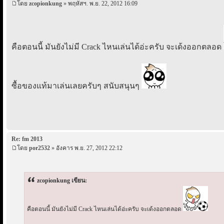
โดย
zcopionkung
» พฤหัสฯ. พ.ย. 22, 2012 16:09
คือตอนนี้ มันยังไม่มี Crack ไหนเล่นได้อ่ะครับ จะเด้งออกตลอด
ซื้อของแท้มาเล่นเลยครับๆ สนับสนุนๆ
Re: fm 2013
โดย
por2532
» อังคาร พ.ย. 27, 2012 22:12
zcopionkung เขียน:
คือตอนนี้ มันยังไม่มี Crack ไหนเล่นได้อ่ะครับ จะเด้งออกตลอด