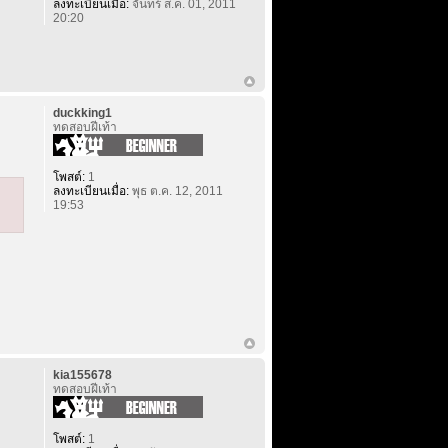
ลงทะเบียนเมื่อ:
จันทร์ ส.ค. 01, 2011
20:20
duckking1
ทดสอบฝีเท้า
โพสต์:
1
ลงทะเบียนเมื่อ:
พุธ ต.ค. 12, 2011
19:53
kia155678
ทดสอบฝีเท้า
โพสต์:
1