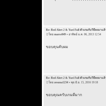
Re: Red Alert 2 & Yuri Full ตัวเกมกับวิธีลงมาแล้
โดย
marss049
» อาทิตย์ ม.ค. 06, 2013 12:54
ขอบคุนคับผม
Re: Red Alert 2 & Yuri Full ตัวเกมกับวิธีลงมาแล้
โดย
zesuna1234
» พุธ มิ.ย. 15, 2016 19:18
ขอบคุณครับเกมดีมาก