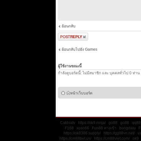
ย้อนกลับ
ตอบกระทู้
ย้อนกลับไปยัง Games
ผู้ใช้งานขณะนี้
กำลังดูบอร์ดนี้: ไม่มีสมาชิก และ บุคคลทั่วไป 0 ท่าน
หน้าเว็บบอร์ด
Cakhiatv
https://ok9.ninja/
go88
go88
qq88
F168
xoso66
Fun88 ทางเข้า
bongdalu
F
https://ok8386.supply/
https://gg88vn.net/
v
https://cm88bet.us/
https://cm88viet.com/
ok9