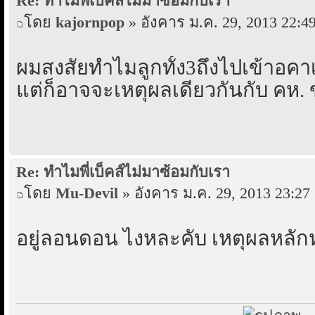
Re: ทำไมพี่เบ็คส์ไม่มาซ้อมกับเรา
โดย
kajornpop
» อังคาร ม.ค. 29, 2013 22:4
ผมสงสัยทำไมลูกทั้ง3ถึงไปเข้าอคา
แต่ก็อาจจะเหตุผลเดียวกันกับ คห.
Re: ทำไมพี่เบ็คส์ไม่มาซ้อมกับเรา
โดย
Mu-Devil
» อังคาร ม.ค. 29, 2013 23:27
อยู่ลอนดอน ไงหละคับ เหตุผลหลัก