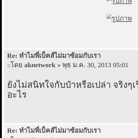
Re: ทำไมพี่เบ็คส์ไม่มาซ้อมกับเรา
โดย
aknetwork
» พุธ ม.ค. 30, 2013 05:01
ยังไม่สนิทใจกับป๋าหรือเปล่า จริงๆเร
อะไร
Re: ทำไมพี่เบ็คส์ไม่มาซ้อมกับเรา