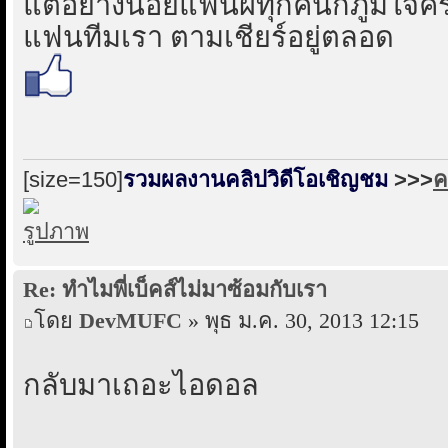
แต่อย่างน้อยแฟนผีทุกคนก็ภูมิใจครั
แฟนทีมเรา ตามเชียร์อยู่ตลอด
[size=150]
รวมผลงานคลิปวิดีโอเชิญชม
>>>
ค
Re: ทำไมพี่เบ็คส์ไม่มาซ้อมกับเรา
โดย
DevMUFC
» พุธ ม.ค. 30, 2013 12:15
กลับมาเถอะไอดอล