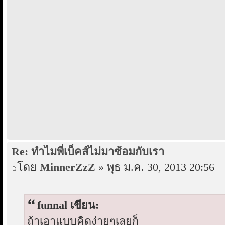
Re: ทำไมพี่เบ็คส์ไม่มาซ้อมกับเรา
โดย
MinnerZzZ
» พุธ ม.ค. 30, 2013 20:56
funnal เขียน:
ถ้าเอาแบบคิดง่ายๆเลยก็