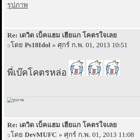
Re: เดวิด เบ็คแฮม เฮียแก โคตรใจเลย
โดย
Ps18Idol
» ศุกร์ ก.พ. 01, 2013 10:51
พี่เบ๊คโคตรหล่อ
Re: เดวิด เบ็คแฮม เฮียแก โคตรใจเลย
โดย
DevMUFC
» ศุกร์ ก.พ. 01, 2013 11:08