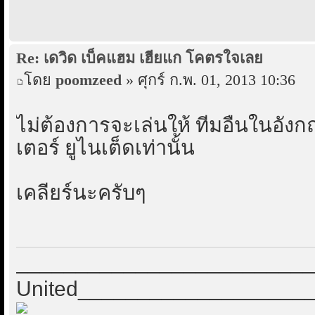
Re: เดวิด เบ็คแฮม เฮียแก โคตรใจเลย
โดย
poomzeed
» ศุกร์ ก.พ. 01, 2013 10:36
ไม่ต้องการจะเล่นให้ ทีมอื่นในอ
เตอร์ ยูไนเต็ดเท่านั้น
เคลียร์นะครับๆ
_________________________Ma
United___________________