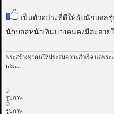
เป็นตัวอย่างที่ดีให้กับนักบอลร
นักบอลหน้าเงินบางคนคงมีละอาย
พระสร้างทุกคนให้ประสบความสำเร็จ แต่พระเ
เสมอ..