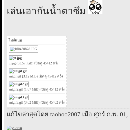
เล่นเอากันน้ำตาซึม
ไฟล์แนบ
tt.jpg (63.57 KiB) เปิดดู 45412 ครั้ง
anigif.gif (3.12 MiB) เปิดดู 45412 ครั้ง
anigif2.gif (1.87 MiB) เปิดดู 45412 ครั้ง
anigif3.gif (3.62 MiB) เปิดดู 45402 ครั้ง
แก้ไขล่าสุดโดย
taohoo2007
เมื่อ ศุกร์ ก.พ. 01