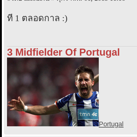
ที่ 1 ตลอดกาล :)
3 Midfielder Of Portugal
Portugal