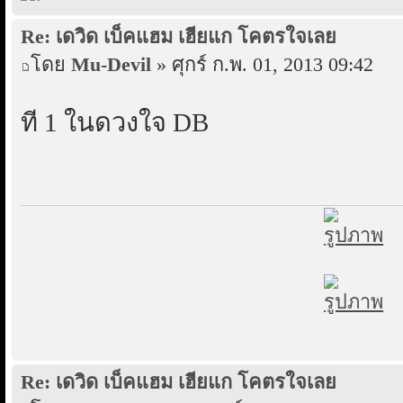
Re: เดวิด เบ็คแฮม เฮียแก โคตรใจเลย
โดย
Mu-Devil
» ศุกร์ ก.พ. 01, 2013 09:42
ที่ 1 ในดวงใจ DB
Re: เดวิด เบ็คแฮม เฮียแก โคตรใจเลย