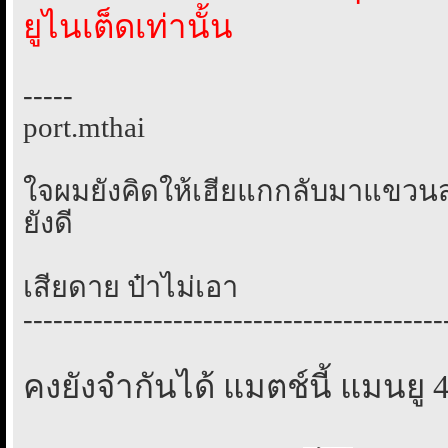
ยูไนเต็ดเท่านั้น
-----
port.mthai
ใจผมยังคิดให้เฮียแกกลับมาแขวนสตั๊
ยังดี
เสียดาย ป๋าไม่เอา
------------------------------------------
คงยังจำกันได้ แมตช์นี้ แมนยู 4