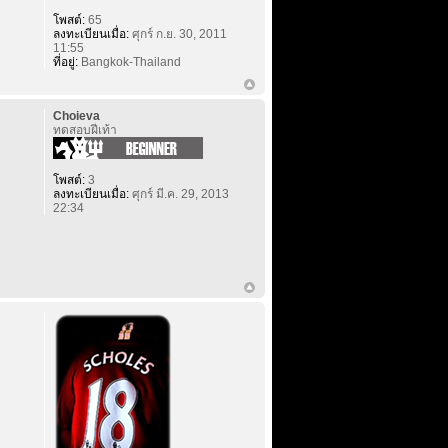
โพสต์:
65
ลงทะเบียนเมื่อ:
ศุกร์ ก.ย. 30, 2011
11:55
ที่อยู่:
Bangkok-Thailand
Choieva
ทดสอบฝีเท้า
โพสต์:
3
ลงทะเบียนเมื่อ:
ศุกร์ มี.ค. 29, 2013
22:34