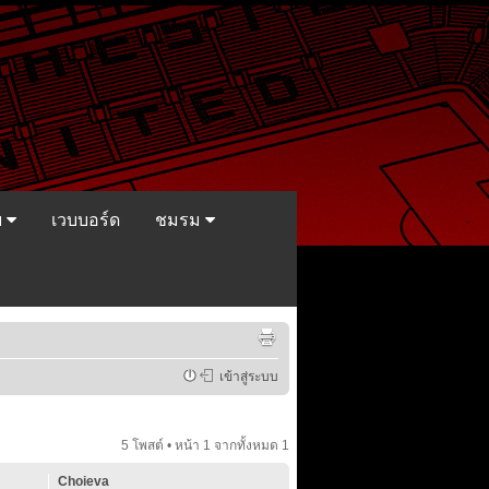
ย
เวบบอร์ด
ชมรม
เข้าสู่ระบบ
5 โพสต์ • หน้า
1
จากทั้งหมด
1
Choieva