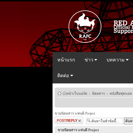
หน้าแรก
ข่าว
บทความ
ติดต่อ
หน้าเว็บบอร์ด
‹
นิตยสาร
‹
หนังสือฟุตบอล
ขายนิตยสาร แฟนผี Project
ตอบกระทู้
ขายนิตยสาร แฟนผี Project