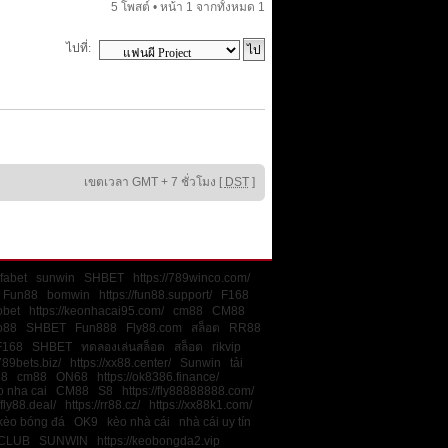
5 โพสต์ • หน้า
1
จากทั้งหมด
1
ไปที่:
เขตเวลา GMT + 7 ชั่วโมง [
DST
]
fabet
sunwin
SHBET
https://789winco.com/
Fun88
bomwin
https://fun88.support/
F168
obet
https://keonhacai95.com/
cm88
CM88
o88
SHBET
Fun888
Fly88.com
สล็อต
RR88
F168
SHBET
ทดลองเล่นสล็อต
สล็อต
rikvip
789bets.biz/
https://xx88.center/
Sunwin
tải
88
cm88
ON68
https://ok8386.finance/
o nha cai
CM88
S8
https://fly88888888.com/
/fly88.deal/
https://rr88.cz/
https://xx88k1.com/
kèo bóng đá
OK9
kèo nhà cái
nhà cái uy tín
CLUB
SUNWIN
https://keobongda2.vip