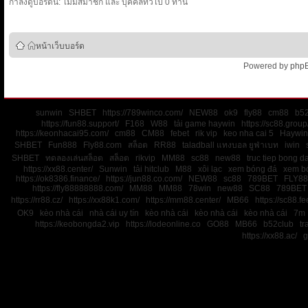
กำลังดูบอร์ดนี้: ไม่มีสมาชิก และ บุคคลทั่วไป 0 ท่าน
หน้าเว็บบอร์ด
Powered by
php
sunwin
SHBET
https://789winco.com/
NEW88
ok9
fly88
cm88
b52
https://fun88.support/
F168
W88
tải game haywin
https://sc88.group
https://keonhacai95.com/
cm88
CM88
febet
rik vip
keo nha cai 5
Haywin
SHBET
Fun888
Fly88.com
สล็อต
RR88
taladball แทงบอล ยูฟ่าเบท
iwin
SHBET
ทดลองเล่นสล็อต
สล็อต
rikvip
MM88
sc88
new88
truc tiep bong d
https://xx88.center/
Sunwin
tải hitclub
M88
xôi lạc
xem bóng đá
xem bó
https://ok8386.finance/
https://jun88.co.com/
NEW88
sc88
789BET
FLY88
https://fly88888888.com/
MM88
MM88
78win
new88
SC88
789BET
https://rr88.cz/
https://xx88k1.com/
https://mm88.center/
MB66
https://sc88.f
OK9
kèo nhà cái
nhà cái uy tín
kèo nhà cái
kèo nhà cái
kèo nhà cái
7m
https://keobongda2.vip
https://lodeonline.co
GO88
MB66
b52club
tr
https://xx88.ac/
g