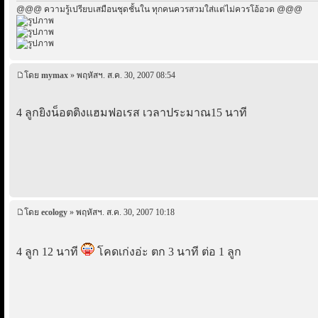
@@@ ความรู้เปรียบเสมือนชุดชั้นใน ทุกคนควรสวมใส่แต่ไม่ควรโอ้อวด @@@
โดย
mymax
» พฤหัสฯ. ส.ค. 30, 2007 08:54
4 ลูกยิงน็อตติงแฮมฟอเรส เวลาประมาณ15 นาที
โดย
ecology
» พฤหัสฯ. ส.ค. 30, 2007 10:18
4 ลูก 12 นาที
โคดเก่งอ่ะ ตก 3 นาที ต่อ 1 ลูก