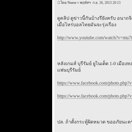
โดย
Norse
» พฤหัสฯ. ก.ย. 26, 2013 20:13
ดูคลิป ดูข่าวนี้กันบ้างรึยังครับ อนาถ
เมื่อไหร่บอลไทยมันจะรุ่งเรือง
http://www.youtube.com/watch?v=mu7t
หลังเกมส์ บุรีรัมย์ ยูไนเต็ด 1-0 เมื
แฟนบุรีรัมย์
https://www.facebook.com/photo.php
https://www.facebook.com/photo.php
ปล. ถ้าตั้งกระทู้ผิดหมวด ขออภัยนะครั