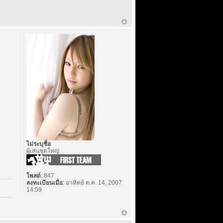
ไม่ระบุชื่อ
ผู้เล่นชุดใหญ่
โพสต์:
847
ลงทะเบียนเมื่อ:
อาทิตย์ ต.ค. 14, 2007
14:59