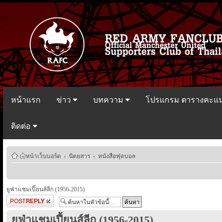
หน้าแรก
ข่าว
บทความ
โปรแกรม ตารางคะแ
ติดต่อ
หน้าเว็บบอร์ด
‹
นิตยสาร
‹
หนังสือฟุตบอล
ยูฟ่าแชมเปี้ยนส์ลีก (1956-2015)
ตอบกระทู้
ยูฟ่าแชมเปี้ยนส์ลีก (1956-2015)