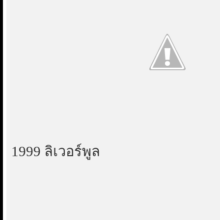
1999 ลิเวอร์พูล