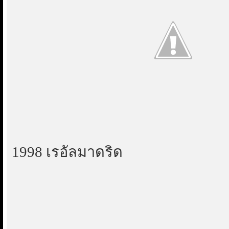
1998 เรอัลมาดริด