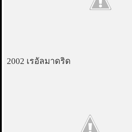
2002 เรอัลมาดริด