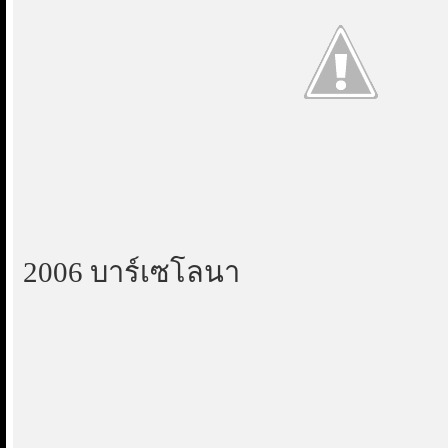
2006 บาร์เซโลนา