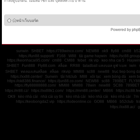
กำลังดูบอร์ดนี้: ไม่มีสมาชิก และ บุคคลทั่วไป 0 ท่าน
หน้าเว็บบอร์ด
Powered by
php
sunwin
SHBET
https://789winco.com/
NEW88
ok9
fly88
cm88
b52
https://fun88.support/
F168
W88
tải game haywin
https://sc88.group
https://keonhacai95.com/
cm88
CM88
febet
rik vip
keo nha cai 5
Haywin
SHBET
Fun888
Fly88.com
สล็อต
RR88
taladball แทงบอล ยูฟ่าเบท
iwin
SHBET
ทดลองเล่นสล็อต
สล็อต
rikvip
MM88
sc88
new88
truc tiep bong d
https://xx88.center/
Sunwin
tải hitclub
M88
xôi lạc
xem bóng đá
xem bó
https://ok8386.finance/
https://jun88.co.com/
NEW88
sc88
789BET
FLY88
https://fly88888888.com/
MM88
MM88
78win
new88
SC88
789BET
https://rr88.cz/
https://xx88k1.com/
https://mm88.center/
MB66
https://sc88.f
OK9
kèo nhà cái
nhà cái uy tín
kèo nhà cái
kèo nhà cái
kèo nhà cái
7m
https://keobongda2.vip
https://lodeonline.co
GO88
MB66
b52club
tr
https://xx88.ac/
g