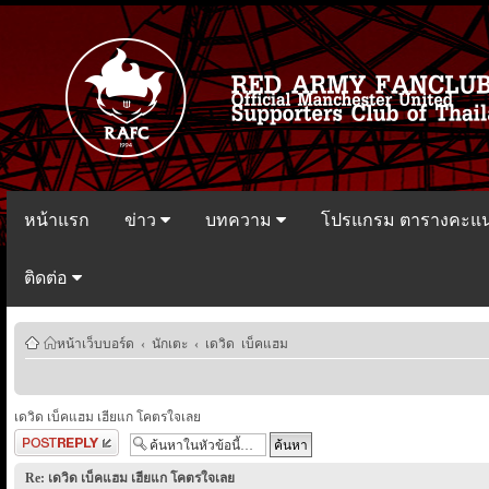
หน้าแรก
ข่าว
บทความ
โปรแกรม ตารางคะแ
ติดต่อ
หน้าเว็บบอร์ด
‹
นักเตะ
‹
เดวิด เบ็คแฮม
เดวิด เบ็คแฮม เฮียแก โคตรใจเลย
ตอบกระทู้
Re: เดวิด เบ็คแฮม เฮียแก โคตรใจเลย