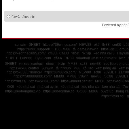
หน้าเว็บบอร์ด
Powered by
php
sunwin
SHBET
https://789winco.com/
NEW88
ok9
fly88
cm88
b52
https://fun88.support/
F168
W88
tải game haywin
https://sc88.group
https://keonhacai95.com/
cm88
CM88
febet
rik vip
keo nha cai 5
Haywin
SHBET
Fun888
Fly88.com
สล็อต
RR88
taladball แทงบอล ยูฟ่าเบท
iwin
SHBET
ทดลองเล่นสล็อต
สล็อต
rikvip
MM88
sc88
new88
truc tiep bong d
https://xx88.center/
Sunwin
tải hitclub
M88
xôi lạc
xem bóng đá
xem bó
https://ok8386.finance/
https://jun88.co.com/
NEW88
sc88
789BET
FLY88
https://fly88888888.com/
MM88
MM88
78win
new88
SC88
789BET
https://rr88.cz/
https://xx88k1.com/
https://mm88.center/
MB66
https://sc88.f
OK9
kèo nhà cái
nhà cái uy tín
kèo nhà cái
kèo nhà cái
kèo nhà cái
7m
https://keobongda2.vip
https://lodeonline.co
GO88
MB66
b52club
trang c
https://xx88.ac/
g