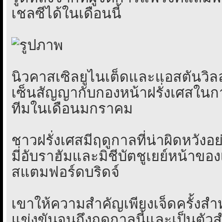
เชลซีได้ในเดือนนี้
นิวคาสเซิลยูไนเต็ดและแอสตันวิลล่
เซ็นสัญญากับกองหน้าฝรั่งเศสในก
ทีมในเดือนมกราคม
ชาวฝรั่งเศสมีฤดูกาลที่น่าผิดหวัง
มี่อับราฮัมและมิชีบัตชูเยย์หน้าขอ
สแตมฟอร์ดบริดจ์
เขาให้ความสำคัญเพียงเจ็ดครั้งสำ
แข่งขันจนถึงฤดูกาลนี้และเป็นตัวสำ