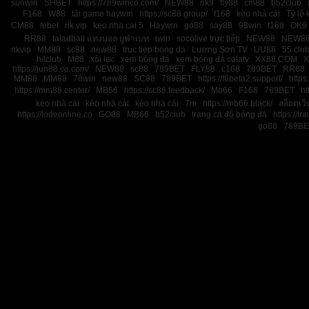
sunwin
SHBET
https://789winco.com/
NEW88
ok9
fly88
cm88
b52club
F168
W88
tải game haywin
https://sc88.group/
f168
kèo nhà cái
Tỷ lệ 
CM88
febet
rik vip
keo nha cai 5
Haywin
go88
say88
98win
f168
OK9
RR88
taladball แทงบอล ยูฟ่าเบท
iwin
socolive trực tiếp
NEW88
NEW8
rikvip
MM88
sc88
new88
truc tiep bong da
Lương Sơn TV
UU88
55 clu
hitclub
M88
xôi lạc
xem bóng đá
xem bóng đá colatv
XX88.COM
X
https://jun88.co.com/
NEW88
sc88
789BET
FLY88
c168
789BET
RR88
MM88
MM88
78win
new88
SC88
789BET
https://f8beta2.support/
https:
https://mm88.center/
MB66
https://sc88.feedback/
Mb66
F168
789BET
ht
kèo nhà cái
kèo nhà cái
kèo nhà cái
7m
https://mb66.black/
สล็อตเว
https://lodeonline.co
GO88
MB66
b52club
trang cá độ bóng đá
https://tr
go88
789BE