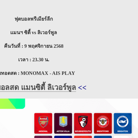
ฟุตบอลพรีเมียร์ลีก
แมนฯ ซิตี้ vs ลิเวอร์พูล
คืนวันที่ : 9 พฤศจิกายน 2568
เวลา : 23.30 น.
ายทอดสด : MONOMAX - AIS PLAY
บอลสด แมนซิตี้ ลิเวอร์พูล
<<