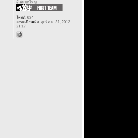
ผู้เล่นชุดใหญ่
โพสต์:
634
ลงทะเบียนเมื่อ:
ศุกร์ ส.ค. 31, 2012
21:17