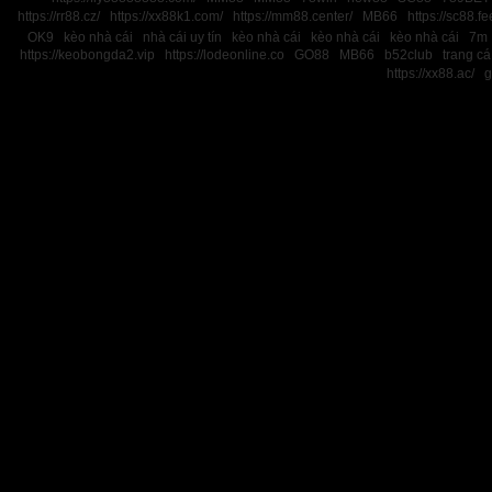
https://rr88.cz/
https://xx88k1.com/
https://mm88.center/
MB66
https://sc88.f
OK9
kèo nhà cái
nhà cái uy tín
kèo nhà cái
kèo nhà cái
kèo nhà cái
7m
https://keobongda2.vip
https://lodeonline.co
GO88
MB66
b52club
trang c
https://xx88.ac/
g