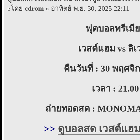
โดย
cdrom
» อาทิตย์ พ.ย. 30, 2025 22:11
ฟุตบอลพรีเมีย
เวสต์แฮม vs ลิเ
คืนวันที่ : 30 พฤศจ
เวลา : 21.00
ถ่ายทอดสด : MONOMA
>>
ดูบอลสด เวสต์แฮม 