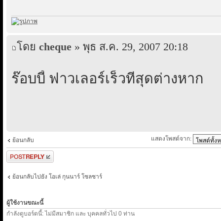
โดย
cheque
» พุธ ส.ค. 29, 2007 20:18
ร๊อบบี้ ฟาวเลอร์เร็วที่สุดต่างหาก
แสดงโพสต์จาก:
ย้อนกลับ
ตอบกระทู้
ย้อนกลับไปยัง โอเล่ กุนนาร์ โซลชาร์
ผู้ใช้งานขณะนี้
กำลังดูบอร์ดนี้: ไม่มีสมาชิก และ บุคคลทั่วไป 0 ท่าน