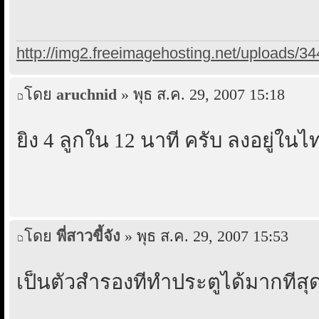
http://img2.freeimagehosting.net/uploads/3
โดย
aruchnid
» พุธ ส.ค. 29, 2007 15:18
ยิง 4 ลูกใน 12 นาที ครับ ลงอยู่ในไท
โดย
พี่สาวขี้จัง
» พุธ ส.ค. 29, 2007 15:53
เป็นตัวสำรองที่ทำประตูได้มากที่สุ