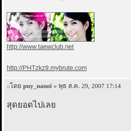
http://www.taewclub.net
http://PHTzkz9.mybrute.com
โดย
puy_nanoi
» พุธ ส.ค. 29, 2007 17:14
สุดยอดไปเลย