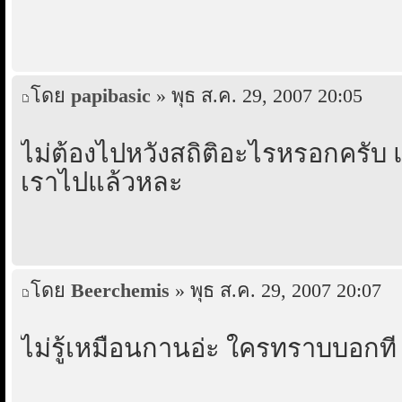
โดย
papibasic
» พุธ ส.ค. 29, 2007 20:05
ไม่ต้องไปหวังสถิติอะไรหรอกครับ แค
เราไปแล้วหละ
โดย
Beerchemis
» พุธ ส.ค. 29, 2007 20:07
ไม่รู้เหมือนกานอ่ะ ใครทราบบอกที