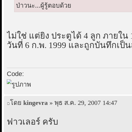
ป่าวนะ...ผู้รู้ตอบด้วย
ไม่ใช่ แต่ยิง ประตูได้ 4 ลูก ภายใน
วันที่ 6 ก.พ. 1999 และถูกบันทึกเป
Code:
โดย
kingevra
» พุธ ส.ค. 29, 2007 14:47
ฟาวเลอร์ ครับ