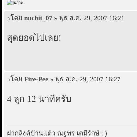
โดย
nuchit_07
» พุธ ส.ค. 29, 2007 16:21
สุดยอดไปเลย!
โดย
Fire-Pee
» พุธ ส.ค. 29, 2007 16:27
4 ลูก 12 นาทีครับ
ฝากลิงค์บ้านแต้ว ณฐพร เตมีรักษ์ : )