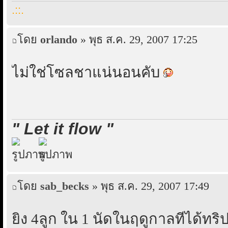
.::.
โดย
orlando
» พุธ ส.ค. 29, 2007 17:25
ไม่ใช่โซลชาแน่นอนคับ
" Let it flow "
โดย
sab_becks
» พุธ ส.ค. 29, 2007 17:49
ยิง 4ลูก ใน 1 นัดในฤดูกาลที่ได้ทร