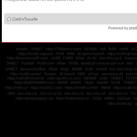
หน้าเว็บบอร์ด
Powered by
php
sunwin
SHBET
https://789winco.com/
NEW88
ok9
fly88
cm88
b52
https://fun88.support/
F168
W88
tải game haywin
https://sc88.group
https://keonhacai95.com/
cm88
CM88
febet
rik vip
keo nha cai 5
Haywin
SHBET
Fun888
Fly88.com
สล็อต
RR88
taladball แทงบอล ยูฟ่าเบท
iwin
SHBET
ทดลองเล่นสล็อต
สล็อต
rikvip
MM88
sc88
new88
truc tiep bong d
https://xx88.center/
Sunwin
tải hitclub
M88
xôi lạc
xem bóng đá
xem bó
https://ok8386.finance/
https://jun88.co.com/
NEW88
sc88
789BET
FLY88
https://fly88888888.com/
MM88
MM88
78win
new88
SC88
789BET
https://rr88.cz/
https://xx88k1.com/
https://mm88.center/
MB66
https://sc88.f
OK9
kèo nhà cái
nhà cái uy tín
kèo nhà cái
kèo nhà cái
kèo nhà cái
7m
https://keobongda2.vip
https://lodeonline.co
GO88
MB66
b52club
tr
https://xx88.ac/
g