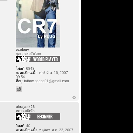
ecology
สุดยอดระดับโลก
โพสต์:
6843
ลงทะเบียนเมื่อ:
ศุกร์ มี.ค. 16, 2007
09:54
ที่อยู่:
fatbox.space01@gmail.com
ultrajack26
ทดสอบฝีเท้า
โพสต์:
40
ลงทะเบียนเมื่อ:
พฤหัสฯ. ส.ค. 23, 2007