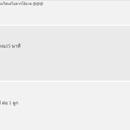
สวมใส่แต่ไม่ควรโอ้อวด @@@
าณ15 นาที
 ต่อ 1 ลูก