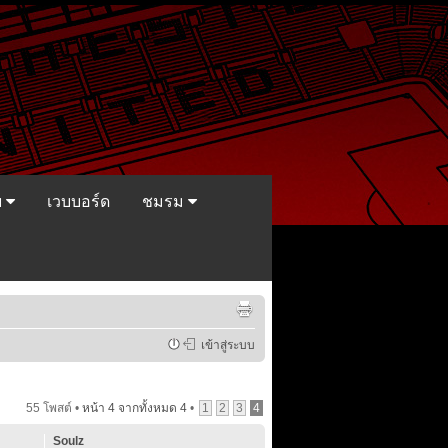
ย
เวบบอร์ด
ชมรม
เข้าสู่ระบบ
55 โพสต์ •
หน้า
4
จากทั้งหมด
4
•
1
2
3
4
Soulz