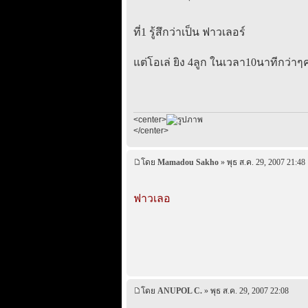
ที่1 รู้สึกว่าเป็น ฟาวเลอร์
แต่โอเล่ ยิง 4ลูก ในเวลา10นาทีกว่าๆ
<center>
</center>
โดย
Mamadou Sakho
» พุธ ส.ค. 29, 2007 21:48
ฟาวเลอ
โดย
ANUPOL C.
» พุธ ส.ค. 29, 2007 22:08