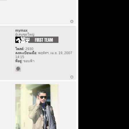
mymax
ผู้เล่นชุดใหญ่
โพสต์:
2930
ลงทะเบียนเมื่อ:
พฤหัสฯ. เม.ย. 19, 2007
14:15
ที่อยู่:
ขอบฟ้า