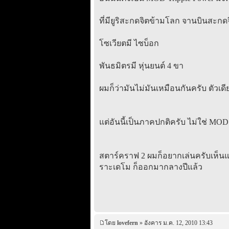
ที่มียูริสะกดจิตข้ามโลก จานบินสะกด
โซเวียตมี ไซบ็อก
พันธมิตรมี หุ่นยนต์ 4 ขา
ผมก็ว่ามันไม่มันเหมือนกันครับ ตัวเดีย
แต่อันนี้เป็นภาคปกติครับ ไม่ใช่ MOD ตั
สตาร์คราฟ 2 ผมก็อยากเล่นครับเห็นแล
ราะเดโม ก็ออกมากลางปีแล้ว
โดย
lovefern
» อังคาร ม.ค. 12, 2010 13:43