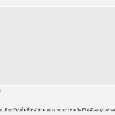
7
ยบเสียเปรียบพื้นที่มันมีส่วนเยอะมาก บางคนเกิดที่ไม่ดีโดนบุก3ทางเ