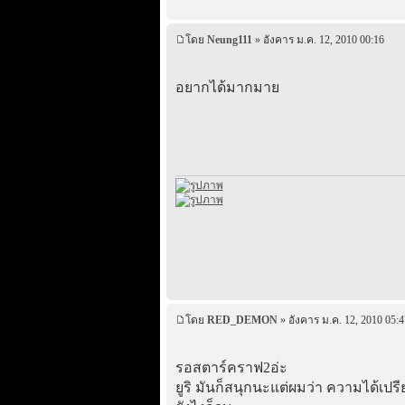
โดย
Neung111
» อังคาร ม.ค. 12, 2010 00:16
อยากได้มากมาย
โดย
RED_DEMON
» อังคาร ม.ค. 12, 2010 05:4
รอสตาร์คราฟ2อ่ะ
ยูริ มันก็สนุกนะแต่ผมว่า ความได้เปรี