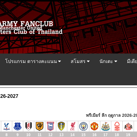
โปรแกรม ตารางคะแนน
สโมสร
นักเตะ
มีเดี
026-2027
พรีเมียร์ ลีก ฤดูกาล 2026-
8
9
10
11
12
13
14
15
16
17
18
19