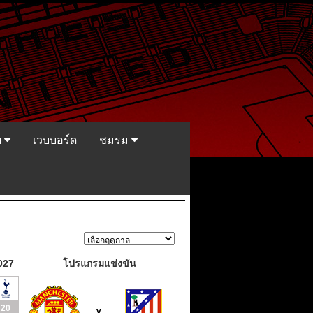
ย
เวบบอร์ด
ชมรม
2027
โปรแกรมแข่งขัน
20
v