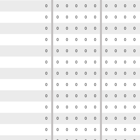
0
0
0
0
0
0
0
0
0
0
0
0
0
0
0
0
0
0
0
0
0
0
0
0
0
0
0
0
0
0
0
0
0
0
0
0
0
0
0
0
0
0
0
0
0
0
0
0
0
0
0
0
0
0
0
0
0
0
0
0
0
0
0
0
0
0
0
0
0
0
0
0
0
0
0
0
0
0
0
0
0
0
0
0
0
0
0
0
0
0
0
0
0
0
0
0
0
0
0
0
0
0
0
0
0
0
0
0
0
0
0
0
0
0
0
0
0
0
0
0