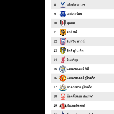
8
คริสตัล พาเลซ
9
เอฟเวอร์ตัน
10
ฟูแล่ม
11
ฮัลล์ ซิตี้
12
อิปสวิช ทาวน์
13
ลีดส์ ยูไนเต็ด
14
ลิเวอร์พูล
15
แมนเชสเตอร์ ซิตี้
16
แมนเชสเตอร์ ยูไนเต็ด
17
นิวคาสเซิล ยูไนเต็ด
18
น็อตติ้งแฮม ฟอเรสต์
19
ซันเดอร์แลนด์