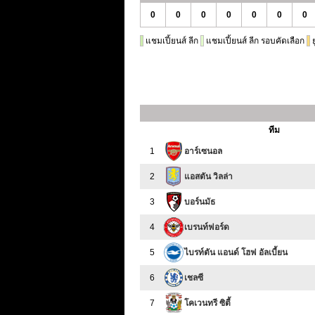
0
0
0
0
0
0
0
แชมเปี้ยนส์ ลีก
แชมเปี้ยนส์ ลีก รอบคัดเลือก
ย
ทีม
1
อาร์เซนอล
2
แอสตัน วิลล่า
3
บอร์นมัธ
4
เบรนท์ฟอร์ด
5
ไบรท์ตัน แอนด์ โฮฟ อัลเบี้ยน
6
เชลซี
7
โคเวนทรี ซิตี้