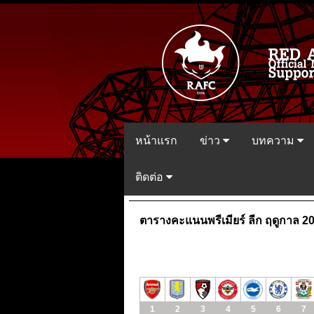
หน้าแรก
ข่าว
บทความ
ติดต่อ
ตารางคะแนนพรีเมียร์ ลีก ฤดูกาล 2
1
2
3
4
5
6
7