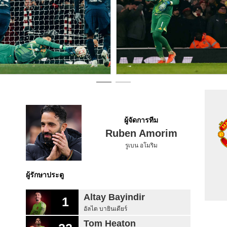
ผู้จัดการทีม
Ruben Amorim
รูเบน อโมริม
ผู้รักษาประตู
Altay Bayindir
1
อัลไต บายินเดียร์
Tom Heaton