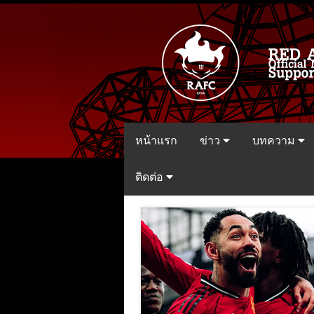
หน้าแรก
ข่าว
บทความ
ติดต่อ