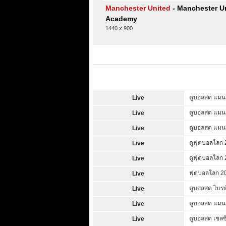
Manchester United
- Manchester U
Academy
1440 x 900
ดูบอลสด แมนยู 
Live
ดูบอลสด แมนยู 
Live
ดูบอลสด แมนยู 
Live
ดูฟุตบอลโลก 
Live
ดูฟุตบอลโลก 
Live
ฟุตบอลโลก 20
Live
ดูบอลสด ไบรท์ต
Live
ดูบอลสด แมนยู 
Live
ดูบอลสด เชลซี
Live