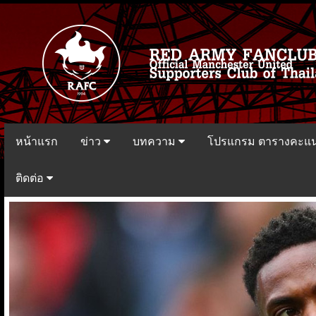
หน้าแรก
ข่าว
บทความ
โปรแกรม ตารางคะแ
ติดต่อ