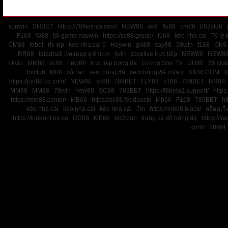
sunwin
SHBET
https://789winco.com/
NEW88
ok9
fly88
cm88
b52club
F168
W88
tải game haywin
https://sc88.group/
f168
kèo nhà cái
Tỷ lệ 
CM88
febet
rik vip
keo nha cai 5
Haywin
go88
say88
98win
f168
OK9
RR88
taladball แทงบอล ยูฟ่าเบท
iwin
socolive trực tiếp
NEW88
NEW8
rikvip
MM88
sc88
new88
truc tiep bong da
Lương Sơn TV
UU88
55 clu
hitclub
M88
xôi lạc
xem bóng đá
xem bóng đá colatv
XX88.COM
X
https://jun88.co.com/
NEW88
sc88
789BET
FLY88
c168
789BET
RR88
MM88
MM88
78win
new88
SC88
789BET
https://f8beta2.support/
https:
https://mm88.center/
MB66
https://sc88.feedback/
Mb66
F168
789BET
ht
kèo nhà cái
kèo nhà cái
kèo nhà cái
7m
https://mb66.black/
สล็อตเว
https://lodeonline.co
GO88
MB66
b52club
trang cá độ bóng đá
https://tr
go88
789BE