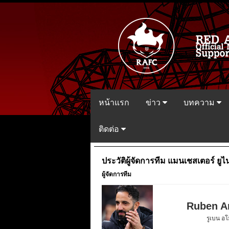
หน้าแรก
ข่าว
บทความ
ติดต่อ
ประวัติผู้จัดการทีม แมนเชสเตอร์ ยูไ
ผู้จัดการทีม
Ruben A
รูเบน อโ