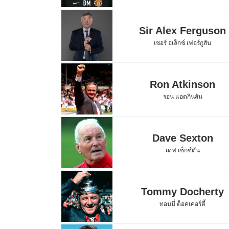
Sir Alex Ferguson
เซอร์ อเล็กซ์ เฟอร์กูสัน
Ron Atkinson
รอน แอตกินสัน
Dave Sexton
เดฟ เซ็กซ์ตัน
Tommy Docherty
ทอมมี่ ด็อคเคอร์ตี้