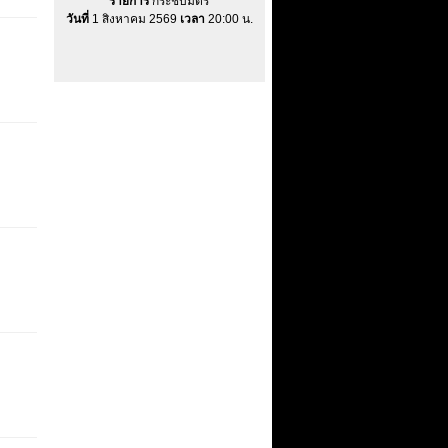
รายการ
กระชับมิตร
วันที่
1 สิงหาคม 2569
เวลา
20:00 น.