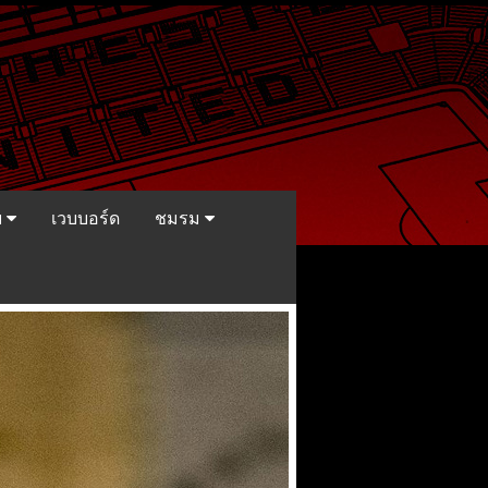
ย
เวบบอร์ด
ชมรม