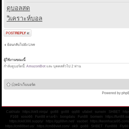
ดูบอลสด
วิเคราะห์บอล
ตอบกระทู้
ย้อนกลับไปยัง Live
ผู้ใช้งานขณะนี้
กำลังดูบอร์ดนี้:
AmazonBot
และ บุคคลทั่วไป 2 ท่าน
หน้าเว็บบอร์ด
Powered by
php
Cakhiatv
https://ok9.ninja/
go88
go88
qq88
ufabet
sunwin
SHBET
http
F168
xoso66
Fun88 ทางเข้า
bongdalu
Fun88
bomwin
https://fun88.su
https://ok8386.supply/
https://gg88vn.net/
vaobet
https://keonhacai95.com/
https://cm88bet.us/
https://cm88viet.com/
ok9
go88
SHBET
Fun888
Fly88