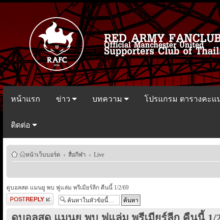
หน้าแรก
ข่าว
บทความ
โปรแกรม ตารางคะแ
ติดต่อ
หน้าเว็บบอร์ด
‹
สื่อกีฬา
‹
Live
ดูบอลสด แมนยู พบ ฟูแล่ม พรีเมียร์ลีก คืนนี้ 1/2/69
ตอบกระทู้
ดูบอลสด แมนยู พบ ฟูแล่ม พรีเมียร์ลีก คืนนี้ 1/