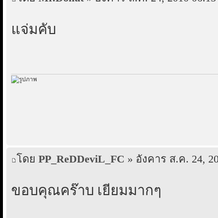
แจ่มคับ
โดย
PP_ReDDeviL_FC
» อังคาร ส.ค. 24, 2
ขอบคุณคร๊าบ เยี่ยมมากๆ