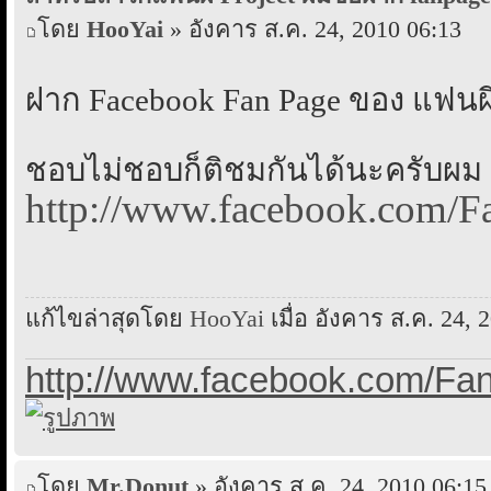
โดย
HooYai
» อังคาร ส.ค. 24, 2010 06:13
ฝาก Facebook Fan Page ของ แฟนผี
ชอบไม่ชอบก็ติชมกันได้นะครับผม
http://www.facebook.com/F
แก้ไขล่าสุดโดย
HooYai
เมื่อ อังคาร ส.ค. 24, 2
http://www.facebook.com/Fa
โดย
Mr.Donut
» อังคาร ส.ค. 24, 2010 06:15