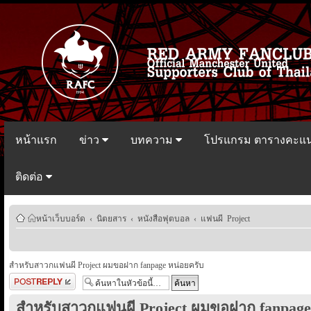
หน้าแรก
ข่าว
บทความ
โปรแกรม ตารางคะแ
ติดต่อ
หน้าเว็บบอร์ด
‹
นิตยสาร
‹
หนังสือฟุตบอล
‹
แฟนผี Project
สำหรับสาวกแฟนผี Project ผมขอฝาก fanpage หน่อยครับ
ตอบกระทู้
สำหรับสาวกแฟนผี Project ผมขอฝาก fanpage