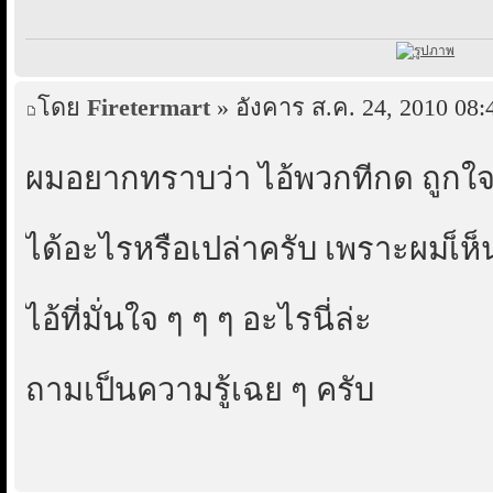
โดย
Firetermart
» อังคาร ส.ค. 24, 2010 08:
ผมอยากทราบว่า ไอ้พวกที่กด ถูกใจ 
ได้อะไรหรือเปล่าครับ เพราะผมเ็ห
ไอ้ที่มั่นใจ ๆ ๆ ๆ อะไรนี่ล่ะ
ถามเป็นความรู้เฉย ๆ ครับ