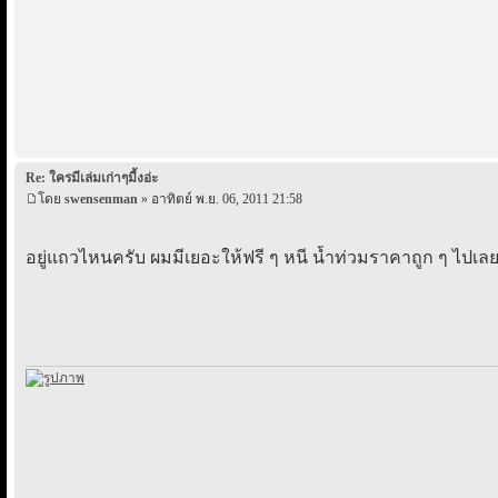
Re: ใครมีเล่มเก่าๆมี้งอ่ะ
โดย
swensenman
» อาทิตย์ พ.ย. 06, 2011 21:58
อยู่แถวไหนครับ ผมมีเยอะให้ฟรี ๆ หนี น้ำท่วมราคาถูก ๆ ไปเลยไป๊..