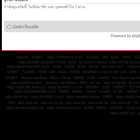
่กำลังดูบอร์ดนี้: ไม่มีสมาชิก และ บุคคลทั่วไป 1 ท่าน
หน้าเว็บบอร์ด
Powered by
php
sunwin
SHBET
https://789winco.com/
NEW88
ok9
fly88
cm88
b52
https://fun88.support/
F168
W88
tải game haywin
https://sc88.group
https://keonhacai95.com/
cm88
CM88
febet
rik vip
keo nha cai 5
Haywin
SHBET
Fun888
Fly88.com
สล็อต
RR88
taladball แทงบอล ยูฟ่าเบท
iwin
SHBET
ทดลองเล่นสล็อต
สล็อต
rikvip
MM88
sc88
new88
truc tiep bong d
https://xx88.center/
Sunwin
tải hitclub
M88
xôi lạc
xem bóng đá
xem bó
https://ok8386.finance/
https://jun88.co.com/
NEW88
sc88
789BET
FLY88
https://fly88888888.com/
MM88
MM88
78win
new88
SC88
789BET
https://rr88.cz/
https://xx88k1.com/
https://mm88.center/
MB66
https://sc88.f
OK9
kèo nhà cái
nhà cái uy tín
kèo nhà cái
kèo nhà cái
kèo nhà cái
7m
https://keobongda2.vip
https://lodeonline.co
GO88
MB66
b52club
trang c
https://xx88.ac/
g