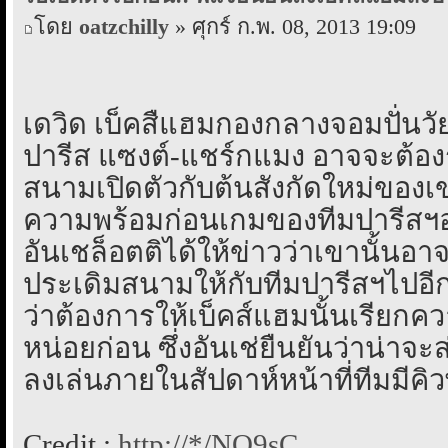
โดย
oatzchilly
» ศุกร์ ก.พ. 08, 2013 19:09
เดวิด เบ็คสืแฮมกองกลางจอมปั่นวั
ปารีส แซงต์-แชร์กแมง อาจจะต้
สนามเปิดตัวกับต้นสังกัดใหม่ของเข
ความพร้อมก่อนเกมของทีมปารีสฯออ
อันเชล็อตติได้ให้ข่าวว่าเขานั้นอา
ประเดิมสนามให้กับทีมปารีสฯไปอีกห
ว่าต้องการให้เบ็คส์แฮมนั้นเรียกคว
หน่อยก่อน ซึ่งอันเช่ยืนยันว่าน่าจะส
ลงเล่นภายในสัปดาห์หน้าที่ทีมมีค
Credit :
http://*/NO9sC