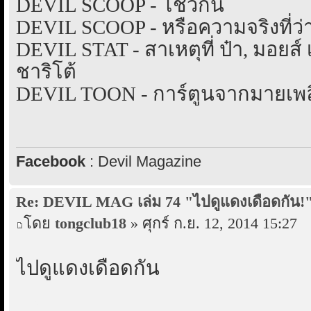
DEVIL SCOOP - โชว์กึ๋น
DEVIL SCOOP - หรือความจริงที่ว่
DEVIL STAT - สาเหตุที่ ป๋า, มอยส์ 
ชาริโต้
DEVIL TOON - การ์ตูนจากมายเพ
Facebook
: Devil Magazine
Re: DEVIL MAG เล่ม 74 "ไปดูแดงเดือดกัน!
โดย
tongclub18
» ศุกร์ ก.ย. 12, 2014 15:27
ไปดูแดงเดือดกัน