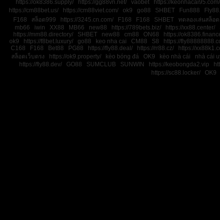
https://ok8386.supply/
https://gg88vn.net/
vaobet
https://keonhacai95.com/
https://cm88bet.us/
https://cm88viet.com/
ok9
go88
SHBET
Fun888
Fly88
F168
สล็อต999
https://3245.cn.com/
F168
F168
SHBET
ทดลองเล่นสล็อต
mb66
iwin
XX88
MB66
new88
https://789bets.biz/
https://xx88.center/
https://mm88.directory/
SHBET
new88
cm88
ON68
https://ok8386.financ
ok9
https://f8bet.luxury/
go88
keo nha cai
CM88
S8
https://fly88888888.c
C168
F168
Bet88
PG88
https://fly88.deal/
https://rr88.cz/
https://xx88k1.
สล็อตเว็บตรง
https://ok9.property/
kèo bóng đá
OK9
kèo nhà cái
nhà cái uy
https://fly88.dev/
GO88
SUMCLUB
SUNWIN
https://keobongda2.vip
ht
https://sc88.locker/
OK9