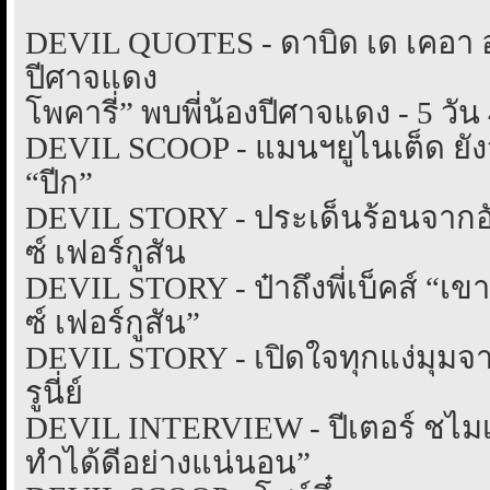
DEVIL QUOTES - ดาบิด เด เคอ
ปีศาจแดง
โพคารี่” พบพี่น้องปีศาจแดง - 5 วั
DEVIL SCOOP - แมนฯยูไนเต็ด ยัง
“ปีก”
DEVIL STORY - ประเด็นร้อนจากอัต
ซ์ เฟอร์กูสัน
DEVIL STORY - ป๋าถึงพี่เบ็คส์ “เข
ซ์ เฟอร์กูสัน”
DEVIL STORY - เปิดใจทุกแง่มุมจากเ
รูนี่ย์
DEVIL INTERVIEW - ปีเตอร์ ชไมเค
ทำได้ดีอย่างแน่นอน”