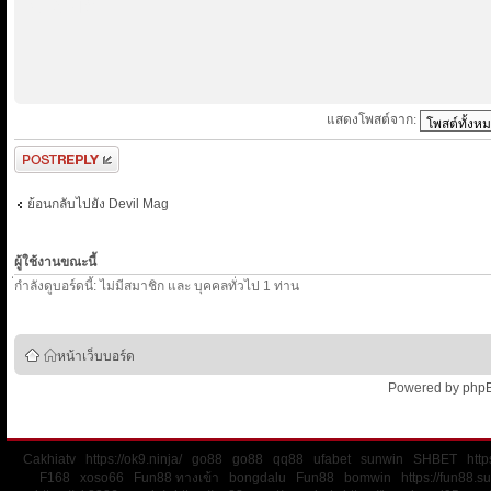
สล็อต
แสดงโพสต์จาก:
ตอบกระทู้
ย้อนกลับไปยัง Devil Mag
ผู้ใช้งานขณะนี้
่กำลังดูบอร์ดนี้: ไม่มีสมาชิก และ บุคคลทั่วไป 1 ท่าน
หน้าเว็บบอร์ด
Powered by
php
Cakhiatv
https://ok9.ninja/
go88
go88
qq88
ufabet
sunwin
SHBET
http
F168
xoso66
Fun88 ทางเข้า
bongdalu
Fun88
bomwin
https://fun88.su