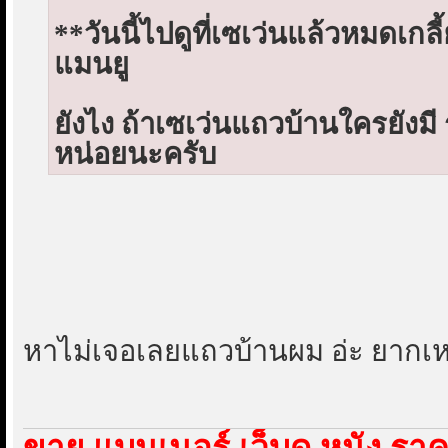
**วันนี้ไปดูที่เซเว่นแล้วหมดเกล
แมนยู
ยังไง ถ้าเซเว่นแถวบ้านใครยังม
หน่อยนะครับ
หาไม่เจอเลยแถวบ้านผม อ่ะ ยากเห
ขาย แบนเนอร์ เว็บดู หนัง รา