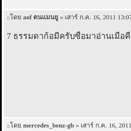
โดย
aof ตนแมนยู
» เสาร์ ก.ค. 16, 2011 13:0
7 ธรรมดาก้อมีครับซื้อมาอ่านเมื่อค
โดย
mercedes_benz-gb
» เสาร์ ก.ค. 16, 201