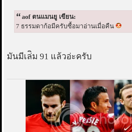
aof ตนแมนยู เขียน:
7 ธรรมดาก้อมีครับซื้อมาอ่านเมื่อคืน
มันมีเล่ิม 91 แล้วอ่ะครับ