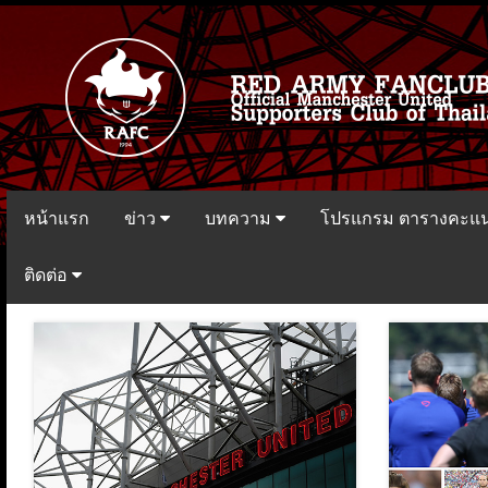
หน้าแรก
ข่าว
บทความ
โปรแกรม ตารางคะแ
ติดต่อ