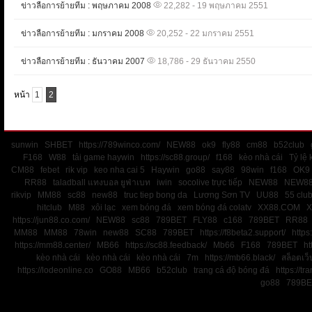
ข่าวลือการย้ายทีม : พฤษภาคม 2008
22,282 - 19 พฤษภาคม 2551
ข่าวลือการย้ายทีม : มกราคม 2008
20,252 - 22 มกราคม 2551
ข่าวลือการย้ายทีม : ธันวาคม 2007
18,786 - 29 ธันวาคม 2550
หน้า
1
2
sunwin
SHBET
https://789winco.com/
NEW88
ok9
fly88
cm88
b52club
F168
W88
tải game haywin
https://sc88.group/
f168
kèo nhà cái
Tỷ lệ 
CM88
febet
rik vip
keo nha cai 5
Haywin
go88
say88
98win
f168
OK9
RR88
taladball แทงบอล ยูฟ่าเบท
iwin
socolive trực tiếp
NEW88
NEW8
rikvip
MM88
sc88
new88
truc tiep bong da
Lương Sơn TV
UU88
55 clu
hitclub
M88
xôi lạc
xem bóng đá
xem bóng đá colatv
XX88.COM
X
https://jun88.co.com/
NEW88
sc88
789BET
FLY88
c168
789BET
RR88
MM88
MM88
78win
new88
SC88
789BET
https://f8beta2.support/
https:
https://mm88.center/
MB66
https://sc88.feedback/
Mb66
F168
789BET
ht
kèo nhà cái
kèo nhà cái
kèo nhà cái
7m
https://mb66.black/
สล็อตเว
https://lodeonline.co
GO88
MB66
b52club
trang cá độ bóng đá
https://tr
go88
789BE