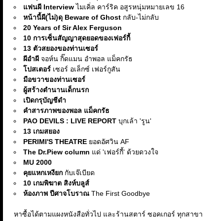
แฟนผี Interview
ไมเคิ่ล คาร์ริค อสูรหนุ่มหมายเลข 16
หน้านี้ผี(ไม่)ดุ Beware of Ghost
กลับ-ไม่กลับ
20 Years of Sir Alex Ferguson
10 การเซ็นสัญญาสุดยอดของเฟอร์กี้
13 ตัวสยองของท่านเซอร์
ผีอำผี
จอห์น กิ๊ดแมน อำพอล แม็คกรัธ
โปสเตอร์
เซอร์ อเล็กซ์ เฟอร์กูสัน
มือขวาของท่านเซอร์
ผู้สร้างตำนานเด็กนรก
เปิดกรุบัญชีดำ
คำสารภาพของพอล แม็คกรัธ
PAO DEVILS : LIVE REPORT
บุกเล้า 'รูน'
13 เกมสยอง
PERIMI'S THEATRE
ยอดอัศวิน AF
The Dr.Piew column
แด่ 'เฟอร์กี้' ด้วยดวงใจ
MU 2000
คุยแหกเหงียก
กับเจ๊เบียด
10 เกมพิฆาต สิงห์บลูส์
ห้องภาพ ปีศาจโบราณ
The First Goodbye
หาซื้อได้ตามแผงหนังสือทั่วไป และร้านสตาร์ ซอคเกอร์ ทุกสาขา